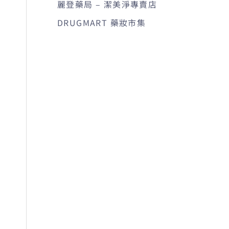
麗登藥局 – 潔美淨專賣店
DRUGMART 藥妝市集