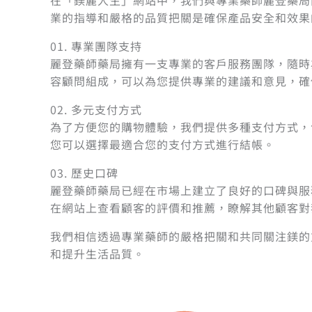
在「鎂麗人生」網站中，我們與專業藥師麗登藥局
業的指導和嚴格的品質把關是確保產品安全和效果
01. 專業團隊支持
麗登藥師藥局擁有一支專業的客戶服務團隊，隨時
容顧問組成，可以為您提供專業的建議和意見，確
02. 多元支付方式
為了方便您的購物體驗，我們提供多種支付方式，
您可以選擇最適合您的支付方式進行結帳。
03. 歷史口碑
麗登藥師藥局已經在市場上建立了良好的口碑與服
在網站上查看顧客的評價和推薦，瞭解其他顧客對
我們相信透過專業藥師的嚴格把關和共同關注鎂的
和提升生活品質。