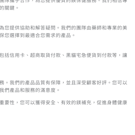
團隊攜手合作，為您提供優質的鎂保健服務。我們相信專
的關鍵。
為您提供協助和解答疑問。我們的團隊由藥師和專業的美
保您選擇到最適合您需求的產品。
包括信用卡、超商取貨付款、黑貓宅急便貨到付款等，讓
務。我們的產品品質有保障，並且深受顧客好評。您可以
我們產品和服務的滿意度。
重要性，您可以獲得安全、有效的鎂補充，促進身體健康