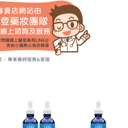
 – 專業藥師服務&客服