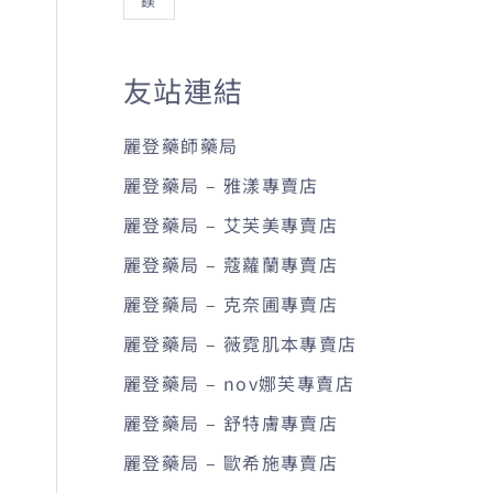
鎂
友站連結
麗登藥師藥局
麗登藥局 – 雅漾專賣店
麗登藥局 – 艾芙美專賣店
麗登藥局 – 蔻蘿蘭專賣店
麗登藥局 – 克奈圃專賣店
麗登藥局 – 薇霓肌本專賣店
麗登藥局 – nov娜芙專賣店
麗登藥局 – 舒特膚專賣店
麗登藥局 – 歐希施專賣店