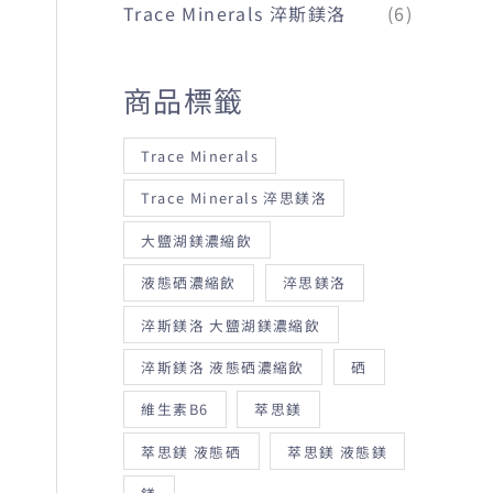
Trace Minerals 淬斯鎂洛
(6)
:
商品標籤
Trace Minerals
Trace Minerals 淬思鎂洛
大鹽湖鎂濃縮飲
液態硒濃縮飲
淬思鎂洛
淬斯鎂洛 大鹽湖鎂濃縮飲
淬斯鎂洛 液態硒濃縮飲
硒
維生素B6
萃思鎂
萃思鎂 液態硒
萃思鎂 液態鎂